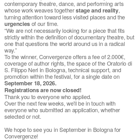
contemporary theatre, dance, and performing arts
whose work weaves together
,
stage and reality
turning attention toward less visited places and the
of our time.
urgencies
“We are not necessarily looking for a piece that fits
strictly within the definition of documentary theatre, but
one that questions the world around us in a radical
way.”
To the winner, Convergenze offers a fee of 2.000€,
coverage of author rights, the space of the Oratorio di
S. Filippo Neri in Bologna, technical support, and
promotion within the festival, for a single date on
September 18, 2026.
Registrations are now closed!
Thank you to everyone who applied.
Over the next few weeks, we'll be in touch with
everyone who submitted an application, whether
selected or not.
We hope to see you in September in Bologna for
Convergenze!